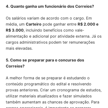
4. Quanto ganha um funcionário dos Correios?
Os salários variam de acordo com o cargo. Em
média, um
Carteiro
pode ganhar entre
R$ 2.000 e
R$ 3.000
, incluindo benefícios como vale-
alimentação e adicional por atividade externa. Já os
cargos administrativos podem ter remunerações
mais elevadas.
5. Como se preparar para o concurso dos
Correios?
A melhor forma de se preparar é estudando o
conteúdo programático do edital e resolvendo
provas anteriores. Criar um cronograma de estudos,
utilizar materiais atualizados e fazer simulados
também aumentam as chances de aprovação. Para
cargos operacionais, é importante se preparar