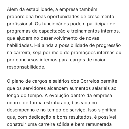
Além da estabilidade, a empresa também
proporciona boas oportunidades de crescimento
profissional. Os funcionários podem participar de
programas de capacitação e treinamentos internos,
que ajudam no desenvolvimento de novas
habilidades. Há ainda a possibilidade de progressão
na carreira, seja por meio de promoções internas ou
por concursos internos para cargos de maior
responsabilidade.
O plano de cargos e salários dos Correios permite
que os servidores alcancem aumentos salariais ao
longo do tempo. A evolução dentro da empresa
ocorre de forma estruturada, baseada no
desempenho e no tempo de serviço. Isso significa
que, com dedicação e bons resultados, é possível
construir uma carreira sólida e bem remunerada