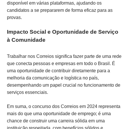
disponível em várias plataformas, ajudando os
candidatos a se prepararem de forma eficaz para as
provas.
Impacto Social e Oportunidade de Serviço
à Comunidade
Trabalhar nos Correios significa fazer parte de uma rede
que conecta pessoas e empresas em todo o Brasil. É
uma oportunidade de contribuir diretamente para a
melhoria da comunicação e logística no país,
desempenhando um papel crucial no funcionamento de
serviços essenciais.
Em suma, o concurso dos Correios em 2024 representa
mais do que uma oportunidade de emprego; é uma
chance de construir uma carreira sólida em uma
instituição respeitada, com benefícios sólidos e