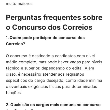
muito maiores.
Perguntas frequentes sobre
o Concurso dos Correios
1. Quem pode participar do concurso dos
Correios?
O concurso é destinado a candidatos com nível
médio completo, mas pode haver vagas para níveis
técnico e superior, dependendo do edital. Além
disso, é necessário atender aos requisitos
específicos do cargo desejado, como idade mínima
e eventuais exigências físicas para determinadas
funções.
2. Quais são os cargos mais comuns no concurso