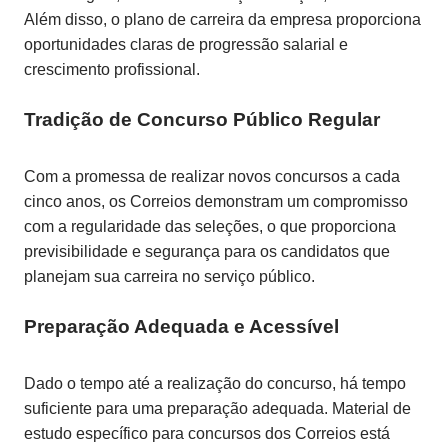
Além disso, o plano de carreira da empresa proporciona
oportunidades claras de progressão salarial e
crescimento profissional.
Tradição de Concurso Público Regular
Com a promessa de realizar novos concursos a cada
cinco anos, os Correios demonstram um compromisso
com a regularidade das seleções, o que proporciona
previsibilidade e segurança para os candidatos que
planejam sua carreira no serviço público.
Preparação Adequada e Acessível
Dado o tempo até a realização do concurso, há tempo
suficiente para uma preparação adequada. Material de
estudo específico para concursos dos Correios está