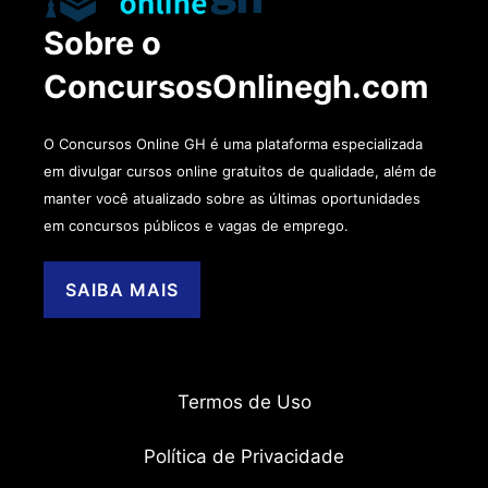
Sobre o
ConcursosOnlinegh.com
O Concursos Online GH é uma plataforma especializada
em divulgar cursos online gratuitos de qualidade, além de
manter você atualizado sobre as últimas oportunidades
em concursos públicos e vagas de emprego.
SAIBA MAIS
Termos de Uso
Política de Privacidade