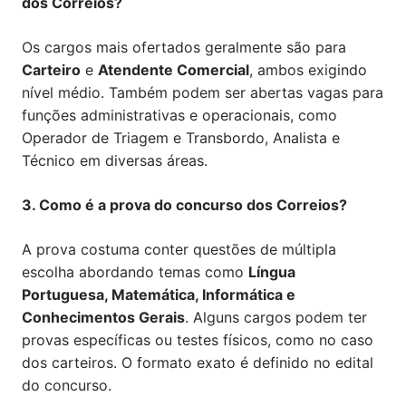
dos Correios?
Os cargos mais ofertados geralmente são para
Carteiro
e
Atendente Comercial
, ambos exigindo
nível médio. Também podem ser abertas vagas para
funções administrativas e operacionais, como
Operador de Triagem e Transbordo, Analista e
Técnico em diversas áreas.
3. Como é a prova do concurso dos Correios?
A prova costuma conter questões de múltipla
escolha abordando temas como
Língua
Portuguesa, Matemática, Informática e
Conhecimentos Gerais
. Alguns cargos podem ter
provas específicas ou testes físicos, como no caso
dos carteiros. O formato exato é definido no edital
do concurso.