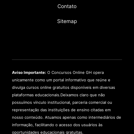
Contato
Sitemap
Aviso Importante:
O Concursos Online GH opera
unicamente como um portal informativo que reúne e
divulga cursos online gratuitos disponíveis em diversas
plataformas educacionais.Deixamos claro que não
possuímos vínculo institucional, parceria comercial ou
representação das instituições de ensino citadas em
nosso conteúdo. Atuamos apenas como intermediários de
informação, facilitando o acesso dos usuários às
oportunidades educacionais gratuitas.