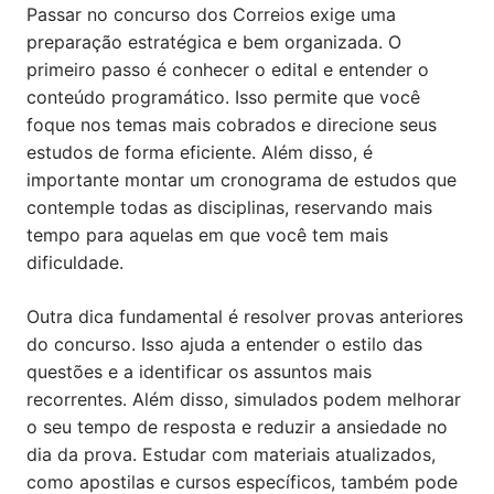
Passar no concurso dos Correios exige uma
preparação estratégica e bem organizada. O
primeiro passo é conhecer o edital e entender o
conteúdo programático. Isso permite que você
foque nos temas mais cobrados e direcione seus
estudos de forma eficiente. Além disso, é
importante montar um cronograma de estudos que
contemple todas as disciplinas, reservando mais
tempo para aquelas em que você tem mais
dificuldade.
Outra dica fundamental é resolver provas anteriores
do concurso. Isso ajuda a entender o estilo das
questões e a identificar os assuntos mais
recorrentes. Além disso, simulados podem melhorar
o seu tempo de resposta e reduzir a ansiedade no
dia da prova. Estudar com materiais atualizados,
como apostilas e cursos específicos, também pode