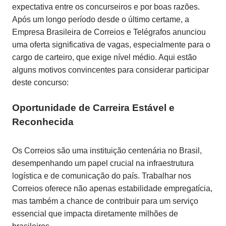
expectativa entre os concurseiros e por boas razões.
Após um longo período desde o último certame, a
Empresa Brasileira de Correios e Telégrafos anunciou
uma oferta significativa de vagas, especialmente para o
cargo de carteiro, que exige nível médio. Aqui estão
alguns motivos convincentes para considerar participar
deste concurso:
Oportunidade de Carreira Estável e
Reconhecida
Os Correios são uma instituição centenária no Brasil,
desempenhando um papel crucial na infraestrutura
logística e de comunicação do país. Trabalhar nos
Correios oferece não apenas estabilidade empregatícia,
mas também a chance de contribuir para um serviço
essencial que impacta diretamente milhões de