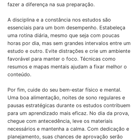
fazer a diferença na sua preparação.
A disciplina e a constância nos estudos são
essenciais para um bom desempenho. Estabeleça
uma rotina diária, mesmo que seja com poucas
horas por dia, mas sem grandes intervalos entre um
estudo e outro. Evite distrações e crie um ambiente
favorável para manter o foco. Técnicas como
resumos e mapas mentais ajudam a fixar melhor o
conteúdo.
Por fim, cuide do seu bem-estar físico e mental.
Uma boa alimentação, noites de sono regulares e
pausas estratégicas durante os estudos contribuem
para um aprendizado mais eficaz. No dia da prova,
chegue com antecedência, leve os materiais
necessários e mantenha a calma. Com dedicação e
planejamento, suas chances de aprovação serão