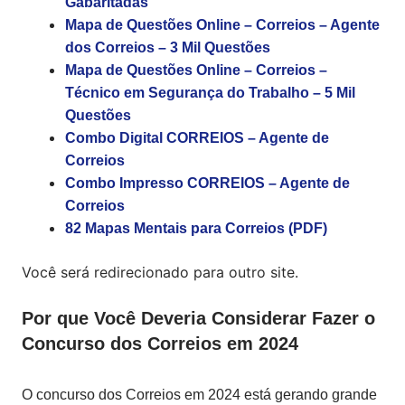
Gabaritadas
Mapa de Questões Online – Correios – Agente
dos Correios – 3 Mil Questões
Mapa de Questões Online – Correios –
Técnico em Segurança do Trabalho – 5 Mil
Questões
Combo Digital CORREIOS – Agente de
Correios
Combo Impresso CORREIOS – Agente de
Correios
82 Mapas Mentais para Correios (PDF)
Você será redirecionado para outro site.
Por que Você Deveria Considerar Fazer o
Concurso dos Correios em 2024
O concurso dos Correios em 2024 está gerando grande