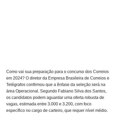
Como vai sua preparação para o concurso dos Correios
em 2024? O diretor da Empresa Brasileira de Correios e
Telégrafos confirmou que a ênfase da seleção será na
área Operacional. Segundo Fabiano Silva dos Santos,
os candidatos podem aguardar uma oferta robusta de
vagas, estimada entre 3.000 e 3.200, com foco
específico no cargo de carteiro, que requer nível médio.