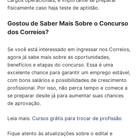
fisicamente caso haja teste de aptidão.
Gostou de Saber Mais Sobre o Concurso
dos Correios?
Se você está interessado em ingressar nos Correios,
agora já sabe mais sobre as oportunidades,
benefícios e etapas do concurso. Essa é uma
excelente chance para garantir um emprego estável,
com bons salários e possibilidades de crescimento
profissional. Por isso, não perca tempo e comece a
se preparar desde já para aumentar suas chances
de aprovação.
Leia mais:
Cursos grátis para trocar de profissão
Fique atento às atualizações sobre o edital e