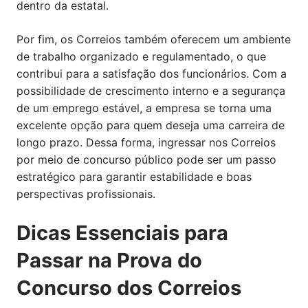
dentro da estatal.
Por fim, os Correios também oferecem um ambiente
de trabalho organizado e regulamentado, o que
contribui para a satisfação dos funcionários. Com a
possibilidade de crescimento interno e a segurança
de um emprego estável, a empresa se torna uma
excelente opção para quem deseja uma carreira de
longo prazo. Dessa forma, ingressar nos Correios
por meio de concurso público pode ser um passo
estratégico para garantir estabilidade e boas
perspectivas profissionais.
Dicas Essenciais para
Passar na Prova do
Concurso dos Correios