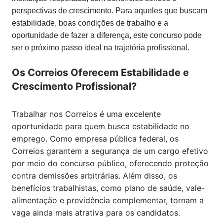
perspectivas de crescimento. Para aqueles que buscam
estabilidade, boas condições de trabalho e a
oportunidade de fazer a diferença, este concurso pode
ser o próximo passo ideal na trajetória profissional.
Os Correios Oferecem Estabilidade e
Crescimento Profissional?
Trabalhar nos Correios é uma excelente
oportunidade para quem busca estabilidade no
emprego. Como empresa pública federal, os
Correios garantem a segurança de um cargo efetivo
por meio do concurso público, oferecendo proteção
contra demissões arbitrárias. Além disso, os
benefícios trabalhistas, como plano de saúde, vale-
alimentação e previdência complementar, tornam a
vaga ainda mais atrativa para os candidatos.