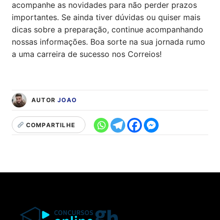
acompanhe as novidades para não perder prazos
importantes. Se ainda tiver dúvidas ou quiser mais
dicas sobre a preparação, continue acompanhando
nossas informações. Boa sorte na sua jornada rumo
a uma carreira de sucesso nos Correios!
AUTOR
JOAO
COMPARTILHE