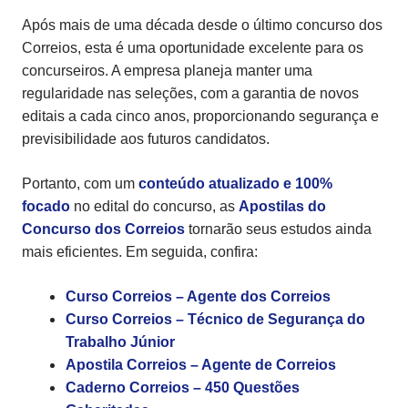
Após mais de uma década desde o último concurso dos
Correios, esta é uma oportunidade excelente para os
concurseiros. A empresa planeja manter uma
regularidade nas seleções, com a garantia de novos
editais a cada cinco anos, proporcionando segurança e
previsibilidade aos futuros candidatos.
Portanto, com um
conteúdo atualizado e 100%
focado
no edital do concurso, as
Apostilas
do
Concurso dos Correios
tornarão seus estudos ainda
mais eficientes. Em seguida, confira:
Curso Correios – Agente dos Correios
Curso Correios – Técnico de Segurança do
Trabalho Júnior
Apostila Correios – Agente de Correios
Caderno Correios – 450 Questões