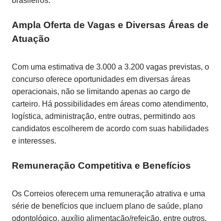
brasileiros.
Ampla Oferta de Vagas e Diversas Áreas de
Atuação
Com uma estimativa de 3.000 a 3.200 vagas previstas, o
concurso oferece oportunidades em diversas áreas
operacionais, não se limitando apenas ao cargo de
carteiro. Há possibilidades em áreas como atendimento,
logística, administração, entre outras, permitindo aos
candidatos escolherem de acordo com suas habilidades
e interesses.
Remuneração Competitiva e Benefícios
Os Correios oferecem uma remuneração atrativa e uma
série de benefícios que incluem plano de saúde, plano
odontológico, auxílio alimentação/refeição, entre outros.