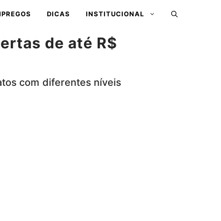
MPREGOS
DICAS
INSTITUCIONAL
ertas de até R$
tos com diferentes níveis