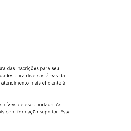
ra das inscrições para seu
idades para diversas áreas da
 atendimento mais eficiente à
 níveis de escolaridade. As
is com formação superior. Essa