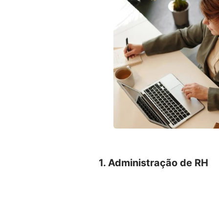
1. Administração de RH