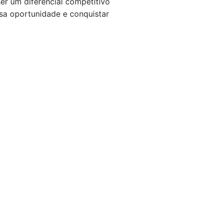
ser um diferencial competitivo
ssa oportunidade e conquistar