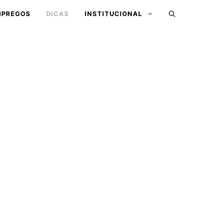
MPREGOS
DICAS
INSTITUCIONAL