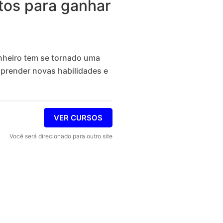
tos para ganhar
inheiro tem se tornado uma
prender novas habilidades e
VER CURSOS
Você será direcionado para outro site