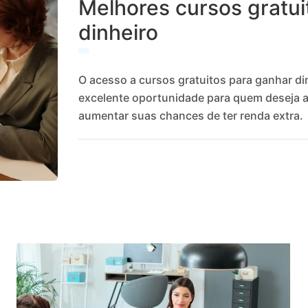
Melhores cursos gratui
dinheiro
O acesso a cursos gratuitos para ganhar d
excelente oportunidade para quem deseja a
aumentar suas chances de ter renda extra.