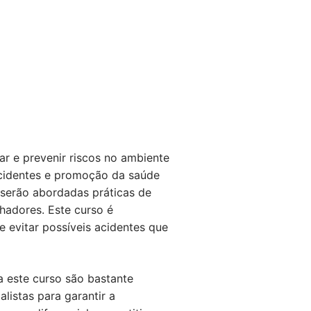
ar e prevenir riscos no ambiente
acidentes e promoção da saúde
 serão abordadas práticas de
lhadores. Este curso é
 evitar possíveis acidentes que
a este curso são bastante
istas para garantir a