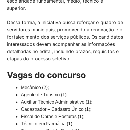
escolaridade fundamental, médio, técnico e
superior.
Dessa forma, a iniciativa busca reforçar o quadro de
servidores municipais, promovendo a renovação e o
fortalecimento dos serviços públicos. Os candidatos
interessados devem acompanhar as informações
detalhadas no edital, incluindo prazos, requisitos e
etapas do processo seletivo.
Vagas do concurso
Mecânico (2);
Agente de Turismo (1);
Auxiliar Técnico Administrativo (1);
Cadastrador – Cadastro Único (1);
Fiscal de Obras e Posturas (1);
Técnico em Farmácia (1);