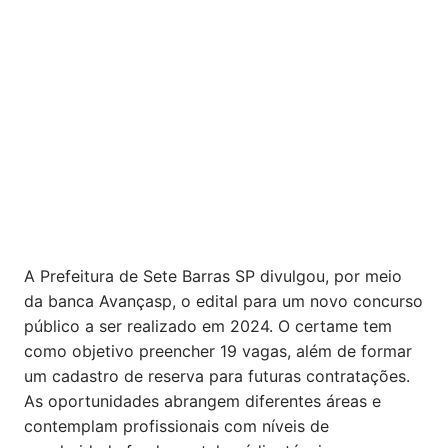
A Prefeitura de Sete Barras SP divulgou, por meio
da banca Avançasp, o edital para um novo concurso
público a ser realizado em 2024. O certame tem
como objetivo preencher 19 vagas, além de formar
um cadastro de reserva para futuras contratações.
As oportunidades abrangem diferentes áreas e
contemplam profissionais com níveis de