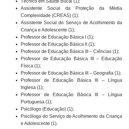
Técnico em Saúde Bucal (1);
Assistente Social da Proteção da Média
Complexidade (CREAS) (1);
Assistente Social do Serviço de Acolhimento da
Criança e Adolescente (1);
Professor de Educação Básica I (1);
Professor de Educação Básica II (1);
Professor de Educação Básica III – Ciências (1);
Professor de Educação Básica III – Educação
Física (1);
Professor de Educação Básica III – Geografia (1);
Professor de Educação Básica III – Língua
Inglesa (1);
Professor de Educação Básica III – Língua
Portuguesa (1);
Psicólogo (Educação) (1);
Psicólogo do Serviço de Acolhimento da Criança
e Adolescente (1).