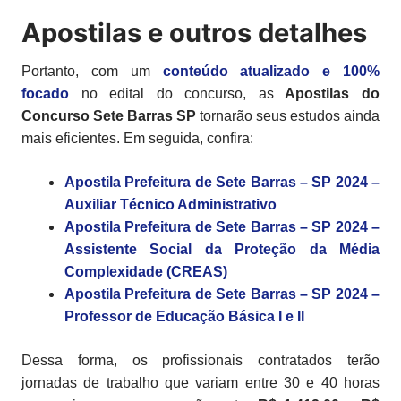
Apostilas e outros detalhes
Portanto, com um
conteúdo atualizado e 100%
focado
no edital do concurso, as
Apostilas
do
Concurso Sete Barras SP
tornarão seus estudos ainda
mais eficientes. Em seguida, confira:
Apostila Prefeitura de Sete Barras – SP 2024 –
Auxiliar Técnico Administrativo
Apostila Prefeitura de Sete Barras – SP 2024 –
Assistente Social da Proteção da Média
Complexidade (CREAS)
Apostila Prefeitura de Sete Barras – SP 2024 –
Professor de Educação Básica I e II
Dessa forma, os profissionais contratados terão
jornadas de trabalho que variam entre 30 e 40 horas