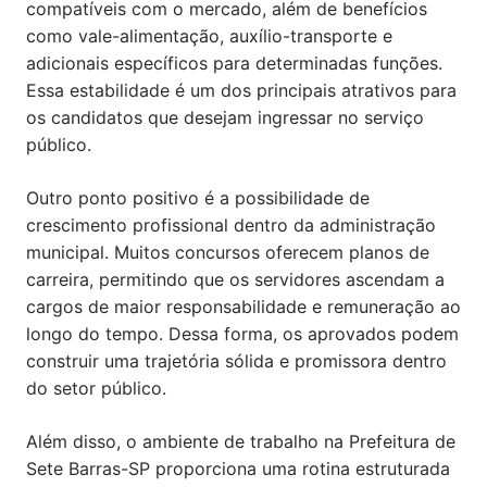
compatíveis com o mercado, além de benefícios
como vale-alimentação, auxílio-transporte e
adicionais específicos para determinadas funções.
Essa estabilidade é um dos principais atrativos para
os candidatos que desejam ingressar no serviço
público.
Outro ponto positivo é a possibilidade de
crescimento profissional dentro da administração
municipal. Muitos concursos oferecem planos de
carreira, permitindo que os servidores ascendam a
cargos de maior responsabilidade e remuneração ao
longo do tempo. Dessa forma, os aprovados podem
construir uma trajetória sólida e promissora dentro
do setor público.
Além disso, o ambiente de trabalho na Prefeitura de
Sete Barras-SP proporciona uma rotina estruturada