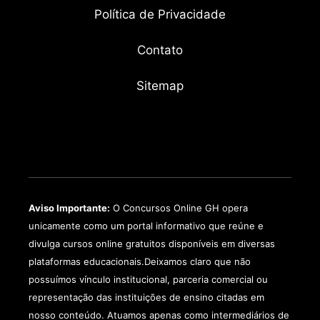
Política de Privacidade
Contato
Sitemap
Aviso Importante:
O Concursos Online GH opera
unicamente como um portal informativo que reúne e
divulga cursos online gratuitos disponíveis em diversas
plataformas educacionais.Deixamos claro que não
possuímos vínculo institucional, parceria comercial ou
representação das instituições de ensino citadas em
nosso conteúdo. Atuamos apenas como intermediários de