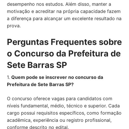
desempenho nos estudos. Além disso, manter a
motivação e acreditar na própria capacidade fazem
a diferença para alcançar um excelente resultado na
prova.
Perguntas Frequentes sobre
o Concurso da Prefeitura de
Sete Barras SP
1.
Quem pode se inscrever no concurso da
Prefeitura de Sete Barras SP?
O concurso oferece vagas para candidatos com
níveis fundamental, médio, técnico e superior. Cada
cargo possui requisitos específicos, como formação
acadêmica, experiência ou registro profissional,
conforme descrito no edital.