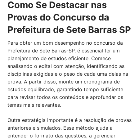
Como Se Destacar nas
Provas do Concurso da
Prefeitura de Sete Barras SP
Para obter um bom desempenho no concurso da
Prefeitura de Sete Barras-SP, é essencial ter um
planejamento de estudos eficiente. Comece
analisando o edital com atenção, identificando as
disciplinas exigidas e o peso de cada uma delas na
prova. A partir disso, monte um cronograma de
estudos equilibrado, garantindo tempo suficiente
para revisar todos os conteúdos e aprofundar os
temas mais relevantes.
Outra estratégia importante é a resolução de provas
anteriores e simulados. Esse método ajuda a
entender o formato das questões, a gerenciar