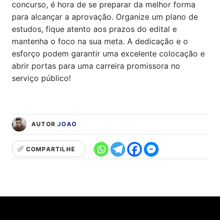
concurso, é hora de se preparar da melhor forma
para alcançar a aprovação. Organize um plano de
estudos, fique atento aos prazos do edital e
mantenha o foco na sua meta. A dedicação e o
esforço podem garantir uma excelente colocação e
abrir portas para uma carreira promissora no
serviço público!
AUTOR
JOAO
COMPARTILHE