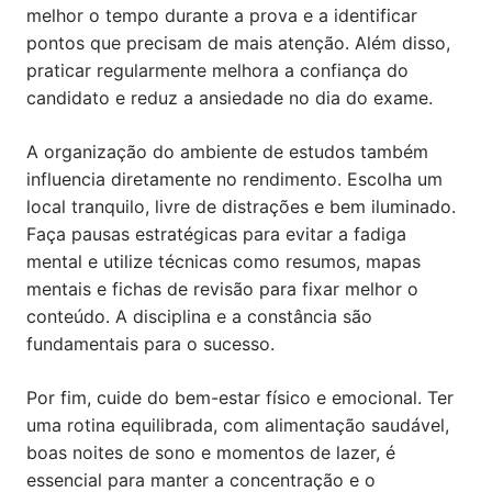
melhor o tempo durante a prova e a identificar
pontos que precisam de mais atenção. Além disso,
praticar regularmente melhora a confiança do
candidato e reduz a ansiedade no dia do exame.
A organização do ambiente de estudos também
influencia diretamente no rendimento. Escolha um
local tranquilo, livre de distrações e bem iluminado.
Faça pausas estratégicas para evitar a fadiga
mental e utilize técnicas como resumos, mapas
mentais e fichas de revisão para fixar melhor o
conteúdo. A disciplina e a constância são
fundamentais para o sucesso.
Por fim, cuide do bem-estar físico e emocional. Ter
uma rotina equilibrada, com alimentação saudável,
boas noites de sono e momentos de lazer, é
essencial para manter a concentração e o