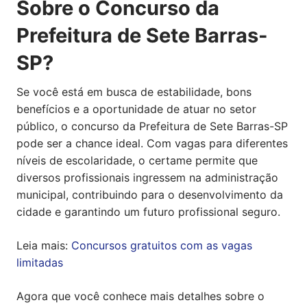
Sobre o Concurso da
Prefeitura de Sete Barras-
SP?
Se você está em busca de estabilidade, bons
benefícios e a oportunidade de atuar no setor
público, o concurso da Prefeitura de Sete Barras-SP
pode ser a chance ideal. Com vagas para diferentes
níveis de escolaridade, o certame permite que
diversos profissionais ingressem na administração
municipal, contribuindo para o desenvolvimento da
cidade e garantindo um futuro profissional seguro.
Leia mais:
Concursos gratuitos com as vagas
limitadas
Agora que você conhece mais detalhes sobre o