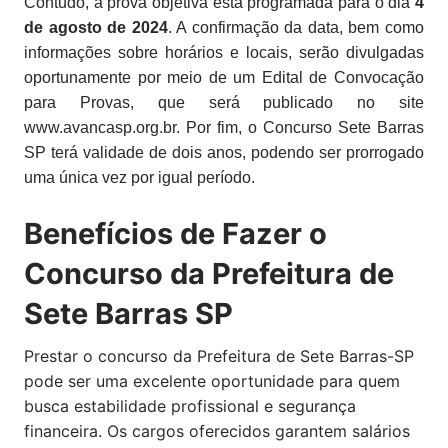
Contudo, a prova objetiva está programada para o dia
4
de agosto de 2024
. A confirmação da data, bem como
informações sobre horários e locais, serão divulgadas
oportunamente por meio de um Edital de Convocação
para Provas, que será publicado no site
www.avancasp.org.br.
Por fim, o Concurso Sete Barras
SP terá validade de dois anos, podendo ser prorrogado
uma única vez por igual período.
Benefícios de Fazer o
Concurso da Prefeitura de
Sete Barras SP
Prestar o concurso da Prefeitura de Sete Barras-SP
pode ser uma excelente oportunidade para quem
busca estabilidade profissional e segurança
financeira. Os cargos oferecidos garantem salários