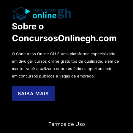
Sobre o
ConcursosOnlinegh.com
O Concursos Online GH é uma plataforma especializada
em divulgar cursos online gratuitos de qualidade, além de
manter você atualizado sobre as últimas oportunidades
em concursos públicos e vagas de emprego.
SAIBA MAIS
Termos de Uso