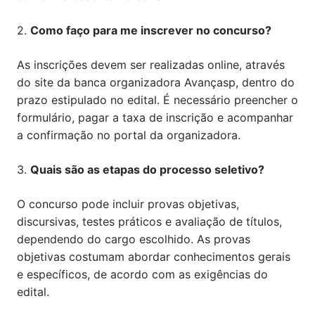
2.
Como faço para me inscrever no concurso?
As inscrições devem ser realizadas online, através
do site da banca organizadora Avançasp, dentro do
prazo estipulado no edital. É necessário preencher o
formulário, pagar a taxa de inscrição e acompanhar
a confirmação no portal da organizadora.
3.
Quais são as etapas do processo seletivo?
O concurso pode incluir provas objetivas,
discursivas, testes práticos e avaliação de títulos,
dependendo do cargo escolhido. As provas
objetivas costumam abordar conhecimentos gerais
e específicos, de acordo com as exigências do
edital.