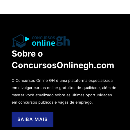
Sobre o
ConcursosOnlinegh.com
O Concursos Online GH é uma plataforma especializada
em divulgar cursos online gratuitos de qualidade, além de
manter você atualizado sobre as últimas oportunidades
em concursos públicos e vagas de emprego.
SAIBA MAIS