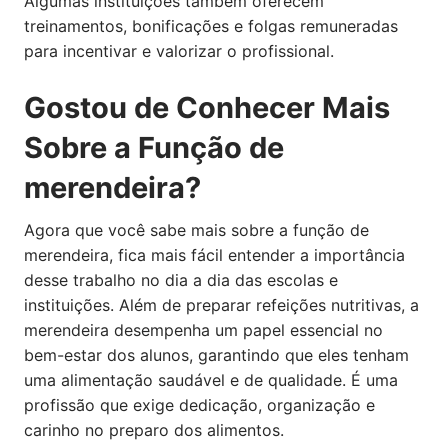
Algumas instituições também oferecem
treinamentos, bonificações e folgas remuneradas
para incentivar e valorizar o profissional.
Gostou de Conhecer Mais
Sobre a Função de
merendeira?
Agora que você sabe mais sobre a função de
merendeira, fica mais fácil entender a importância
desse trabalho no dia a dia das escolas e
instituições. Além de preparar refeições nutritivas, a
merendeira desempenha um papel essencial no
bem-estar dos alunos, garantindo que eles tenham
uma alimentação saudável e de qualidade. É uma
profissão que exige dedicação, organização e
carinho no preparo dos alimentos.