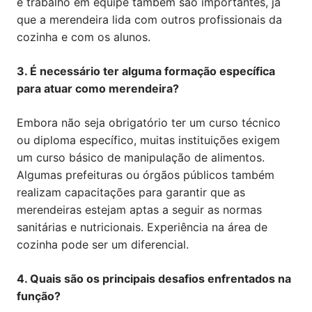
e trabalho em equipe também são importantes, já
que a merendeira lida com outros profissionais da
cozinha e com os alunos.
3. É necessário ter alguma formação específica
para atuar como merendeira?
Embora não seja obrigatório ter um curso técnico
ou diploma específico, muitas instituições exigem
um curso básico de manipulação de alimentos.
Algumas prefeituras ou órgãos públicos também
realizam capacitações para garantir que as
merendeiras estejam aptas a seguir as normas
sanitárias e nutricionais. Experiência na área de
cozinha pode ser um diferencial.
4. Quais são os principais desafios enfrentados na
função?