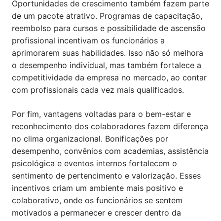
Oportunidades de crescimento também fazem parte
de um pacote atrativo. Programas de capacitação,
reembolso para cursos e possibilidade de ascensão
profissional incentivam os funcionários a
aprimorarem suas habilidades. Isso não só melhora
o desempenho individual, mas também fortalece a
competitividade da empresa no mercado, ao contar
com profissionais cada vez mais qualificados.
Por fim, vantagens voltadas para o bem-estar e
reconhecimento dos colaboradores fazem diferença
no clima organizacional. Bonificações por
desempenho, convênios com academias, assistência
psicológica e eventos internos fortalecem o
sentimento de pertencimento e valorização. Esses
incentivos criam um ambiente mais positivo e
colaborativo, onde os funcionários se sentem
motivados a permanecer e crescer dentro da