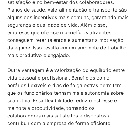
satisfação e no bem-estar dos colaboradores.
Planos de saúde, vale-alimentação e transporte são
alguns dos incentivos mais comuns, garantindo mais
segurança e qualidade de vida. Além disso,
empresas que oferecem benefícios atraentes
conseguem reter talentos e aumentar a motivação
da equipe. Isso resulta em um ambiente de trabalho
mais produtivo e engajado.
Outra vantagem é a valorização do equilíbrio entre
vida pessoal e profissional. Benefícios como
horários flexíveis e dias de folga extras permitem
que os funcionários tenham mais autonomia sobre
sua rotina. Essa flexibilidade reduz o estresse e
melhora a produtividade, tornando os
colaboradores mais satisfeitos e dispostos a
contribuir com a empresa de forma eficiente.