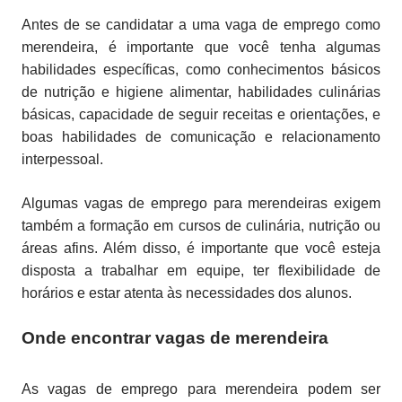
Antes de se candidatar a uma vaga de emprego como
merendeira, é importante que você tenha algumas
habilidades específicas, como conhecimentos básicos
de nutrição e higiene alimentar, habilidades culinárias
básicas, capacidade de seguir receitas e orientações, e
boas habilidades de comunicação e relacionamento
interpessoal.
Algumas vagas de emprego para merendeiras exigem
também a formação em cursos de culinária, nutrição ou
áreas afins. Além disso, é importante que você esteja
disposta a trabalhar em equipe, ter flexibilidade de
horários e estar atenta às necessidades dos alunos.
Onde encontrar vagas de merendeira
As vagas de emprego para merendeira podem ser