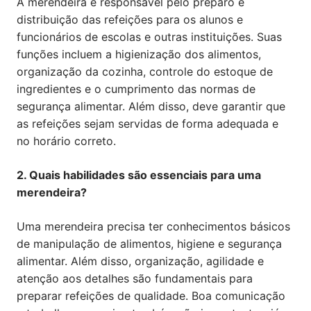
A merendeira é responsável pelo preparo e
distribuição das refeições para os alunos e
funcionários de escolas e outras instituições. Suas
funções incluem a higienização dos alimentos,
organização da cozinha, controle do estoque de
ingredientes e o cumprimento das normas de
segurança alimentar. Além disso, deve garantir que
as refeições sejam servidas de forma adequada e
no horário correto.
2. Quais habilidades são essenciais para uma
merendeira?
Uma merendeira precisa ter conhecimentos básicos
de manipulação de alimentos, higiene e segurança
alimentar. Além disso, organização, agilidade e
atenção aos detalhes são fundamentais para
preparar refeições de qualidade. Boa comunicação