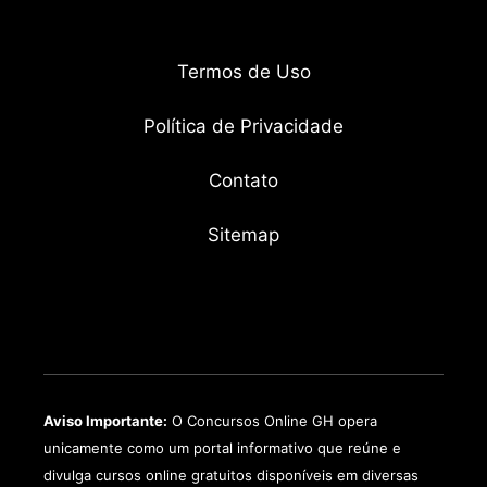
Termos de Uso
Política de Privacidade
Contato
Sitemap
Aviso Importante:
O Concursos Online GH opera
unicamente como um portal informativo que reúne e
divulga cursos online gratuitos disponíveis em diversas