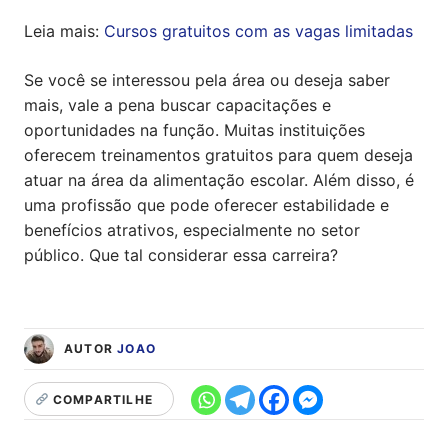
Leia mais:
Cursos gratuitos com as vagas limitadas
Se você se interessou pela área ou deseja saber
mais, vale a pena buscar capacitações e
oportunidades na função. Muitas instituições
oferecem treinamentos gratuitos para quem deseja
atuar na área da alimentação escolar. Além disso, é
uma profissão que pode oferecer estabilidade e
benefícios atrativos, especialmente no setor
público. Que tal considerar essa carreira?
AUTOR
JOAO
COMPARTILHE