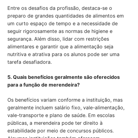
Entre os desafios da profissão, destaca-se o
preparo de grandes quantidades de alimentos em
um curto espaço de tempo e a necessidade de
seguir rigorosamente as normas de higiene e
segurança. Além disso, lidar com restrições
alimentares e garantir que a alimentação seja
nutritiva e atrativa para os alunos pode ser uma
tarefa desafiadora.
5. Quais benefícios geralmente são oferecidos
para a função de merendeira?
Os benefícios variam conforme a instituição, mas
geralmente incluem salário fixo, vale-alimentação,
vale-transporte e plano de saúde. Em escolas
públicas, a merendeira pode ter direito à
estabilidade por meio de concursos públicos.