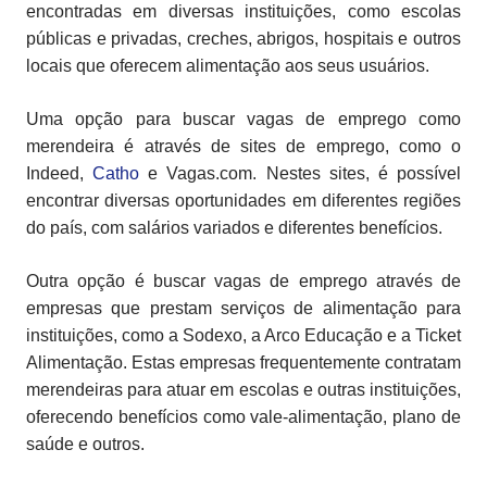
encontradas em diversas instituições, como escolas
públicas e privadas, creches, abrigos, hospitais e outros
locais que oferecem alimentação aos seus usuários.
Uma opção para buscar vagas de emprego como
merendeira é através de sites de emprego, como o
Indeed,
Catho
e Vagas.com. Nestes sites, é possível
encontrar diversas oportunidades em diferentes regiões
do país, com salários variados e diferentes benefícios.
Outra opção é buscar vagas de emprego através de
empresas que prestam serviços de alimentação para
instituições, como a Sodexo, a Arco Educação e a Ticket
Alimentação. Estas empresas frequentemente contratam
merendeiras para atuar em escolas e outras instituições,
oferecendo benefícios como vale-alimentação, plano de
saúde e outros.