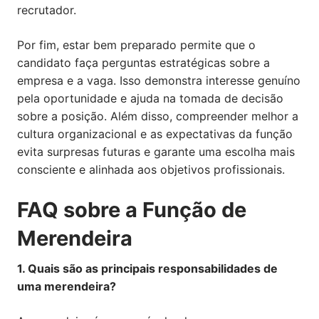
recrutador.
Por fim, estar bem preparado permite que o
candidato faça perguntas estratégicas sobre a
empresa e a vaga. Isso demonstra interesse genuíno
pela oportunidade e ajuda na tomada de decisão
sobre a posição. Além disso, compreender melhor a
cultura organizacional e as expectativas da função
evita surpresas futuras e garante uma escolha mais
consciente e alinhada aos objetivos profissionais.
FAQ sobre a Função de
Merendeira
1. Quais são as principais responsabilidades de
uma merendeira?