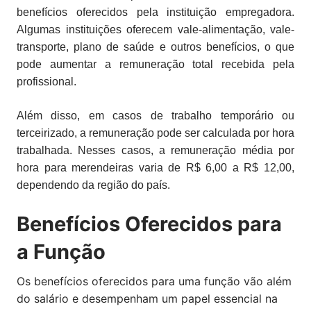
benefícios oferecidos pela instituição empregadora.
Algumas instituições oferecem vale-alimentação, vale-
transporte, plano de saúde e outros benefícios, o que
pode aumentar a remuneração total recebida pela
profissional.
Além disso, em casos de trabalho temporário ou
terceirizado, a remuneração pode ser calculada por hora
trabalhada. Nesses casos, a remuneração média por
hora para merendeiras varia de R$ 6,00 a R$ 12,00,
dependendo da região do país.
Benefícios Oferecidos para
a Função
Os benefícios oferecidos para uma função vão além
do salário e desempenham um papel essencial na