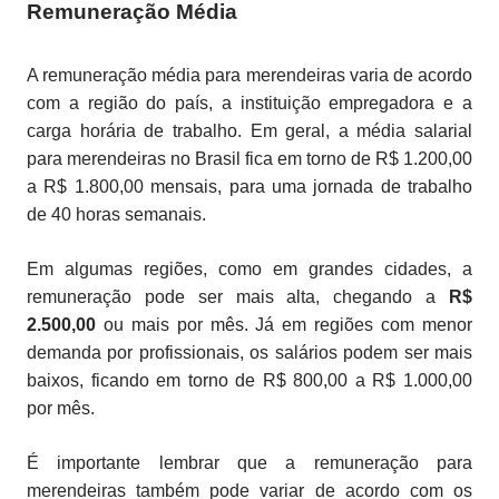
Remuneração Média
A remuneração média para merendeiras varia de acordo
com a região do país, a instituição empregadora e a
carga horária de trabalho. Em geral, a média salarial
para merendeiras no Brasil fica em torno de R$ 1.200,00
a R$ 1.800,00 mensais, para uma jornada de trabalho
de 40 horas semanais.
Em algumas regiões, como em grandes cidades, a
remuneração pode ser mais alta, chegando a
R$
2.500,00
ou mais por mês. Já em regiões com menor
demanda por profissionais, os salários podem ser mais
baixos, ficando em torno de R$ 800,00 a R$ 1.000,00
por mês.
É importante lembrar que a remuneração para
merendeiras também pode variar de acordo com os