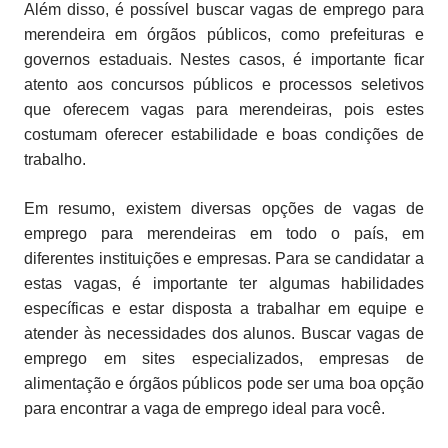
Além disso, é possível buscar vagas de emprego para
merendeira em órgãos públicos, como prefeituras e
governos estaduais. Nestes casos, é importante ficar
atento aos concursos públicos e processos seletivos
que oferecem vagas para merendeiras, pois estes
costumam oferecer estabilidade e boas condições de
trabalho.
Em resumo, existem diversas opções de vagas de
emprego para merendeiras em todo o país, em
diferentes instituições e empresas. Para se candidatar a
estas vagas, é importante ter algumas habilidades
específicas e estar disposta a trabalhar em equipe e
atender às necessidades dos alunos. Buscar vagas de
emprego em sites especializados, empresas de
alimentação e órgãos públicos pode ser uma boa opção
para encontrar a vaga de emprego ideal para você.