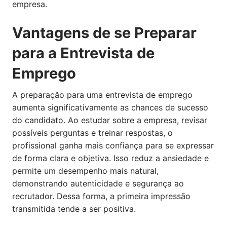
empresa.
Vantagens de se Preparar
para a Entrevista de
Emprego
A preparação para uma entrevista de emprego
aumenta significativamente as chances de sucesso
do candidato. Ao estudar sobre a empresa, revisar
possíveis perguntas e treinar respostas, o
profissional ganha mais confiança para se expressar
de forma clara e objetiva. Isso reduz a ansiedade e
permite um desempenho mais natural,
demonstrando autenticidade e segurança ao
recrutador. Dessa forma, a primeira impressão
transmitida tende a ser positiva.