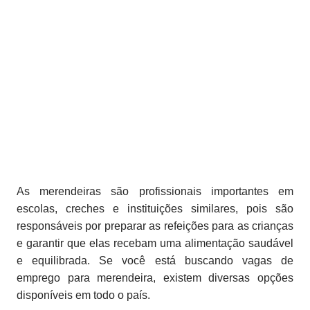
As merendeiras são profissionais importantes em
escolas, creches e instituições similares, pois são
responsáveis por preparar as refeições para as crianças
e garantir que elas recebam uma alimentação saudável
e equilibrada. Se você está buscando vagas de
emprego para merendeira, existem diversas opções
disponíveis em todo o país.