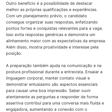
Outro benefício é a possibilidade de destacar
melhor as próprias qualificações e experiências.
Com um planejamento prévio, o candidato
consegue organizar suas respostas, enfatizando
pontos fortes e conquistas relevantes para a vaga.
Isso evita respostas genéricas e demonstra um
alinhamento maior com as expectativas da empresa.
Além disso, mostra proatividade e interesse pela
posição.
A preparação também ajuda na comunicação e na
postura profissional durante a entrevista. Ensaiar a
linguagem corporal, manter contato visual e
demonstrar entusiasmo são aspectos essenciais
para causar uma boa impressão. Saber ouvir
atentamente as perguntas e responder de forma
assertiva contribui para uma conversa mais fluida e
engajadora, aumentando a conexão com o