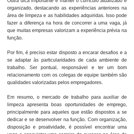
Outra dica importante é manter o currículo atualizado e
organizado, destacando as experiências anteriores na
área de limpeza e as habilidades adquiridas. Isso pode
fazer a diferença na hora de concorrer a uma vaga, já
que muitas empresas valorizam a experiência prévia na
função.
Por fim, é preciso estar disposto a encarar desafios e a
se adaptar às particularidades de cada ambiente de
trabalho. Ser pontual, responsável e ter um bom
relacionamento com os colegas de equipe também são
qualidades valorizadas pelos empregadores.
Em resumo, o mercado de trabalho para auxiliar de
limpeza apresenta boas oportunidades de emprego,
principalmente para aqueles que estão dispostos a se
dedicar e se desenvolver na função. Com organização,
disposição e proatividade, é possível encontrar uma