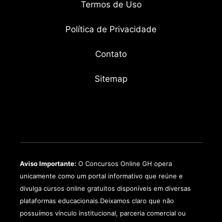
Termos de Uso
Política de Privacidade
Contato
Sitemap
Aviso Importante:
O Concursos Online GH opera
unicamente como um portal informativo que reúne e
divulga cursos online gratuitos disponíveis em diversas
plataformas educacionais.Deixamos claro que não
possuímos vínculo institucional, parceria comercial ou