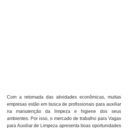
Com a retomada das atividades econômicas, muitas
empresas estão em busca de profissionais para auxiliar
na manutenção da limpeza e higiene dos seus
ambientes. Por isso, o mercado de trabalho para Vagas
para Auxiliar de Limpeza apresenta boas oportunidades