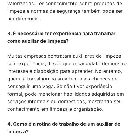
valorizadas. Ter conhecimento sobre produtos de
limpeza e normas de segurança também pode ser
um diferencial.
3. É necessário ter experiência para trabalhar
como auxiliar de limpeza?
Muitas empresas contratam auxiliares de limpeza
sem experiência, desde que o candidato demonstre
interesse e disposição para aprender. No entanto,
quem já trabalhou na área tem mais chances de
conseguir uma vaga. Se não tiver experiência
formal, pode mencionar habilidades adquiridas em
serviços informais ou domésticos, mostrando seu
conhecimento em limpeza e organização.
4. Como é a rotina de trabalho de um auxiliar de
limpeza?