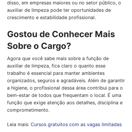
disso, em empresas maiores ou no setor público, o
auxiliar de limpeza pode ter oportunidades de
crescimento e estabilidade profissional.
Gostou de Conhecer Mais
Sobre o Cargo?
Agora que você sabe mais sobre a função de
auxiliar de limpeza, fica claro o quanto esse
trabalho é essencial para manter ambientes
organizados, seguros e agradáveis. Além de garantir
a higiene, o profissional dessa área contribui para o
bem-estar de todos que frequentam o local. É uma
função que exige atenção aos detalhes, disciplina e
comprometimento.
Leia mais:
Cursos gratuitos com as vagas limitadas