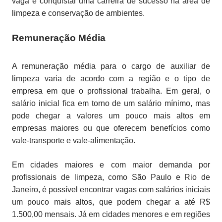
vaga e conquistar uma carreira de sucesso na área de
limpeza e conservação de ambientes.
Remuneração Média
A remuneração média para o cargo de auxiliar de
limpeza varia de acordo com a região e o tipo de
empresa em que o profissional trabalha. Em geral, o
salário inicial fica em torno de um salário mínimo, mas
pode chegar a valores um pouco mais altos em
empresas maiores ou que oferecem benefícios como
vale-transporte e vale-alimentação.
Em cidades maiores e com maior demanda por
profissionais de limpeza, como São Paulo e Rio de
Janeiro, é possível encontrar vagas com salários iniciais
um pouco mais altos, que podem chegar a até R$
1.500,00 mensais. Já em cidades menores e em regiões