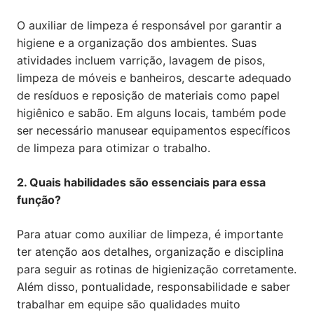
O auxiliar de limpeza é responsável por garantir a
higiene e a organização dos ambientes. Suas
atividades incluem varrição, lavagem de pisos,
limpeza de móveis e banheiros, descarte adequado
de resíduos e reposição de materiais como papel
higiênico e sabão. Em alguns locais, também pode
ser necessário manusear equipamentos específicos
de limpeza para otimizar o trabalho.
2. Quais habilidades são essenciais para essa
função?
Para atuar como auxiliar de limpeza, é importante
ter atenção aos detalhes, organização e disciplina
para seguir as rotinas de higienização corretamente.
Além disso, pontualidade, responsabilidade e saber
trabalhar em equipe são qualidades muito