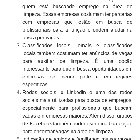
quem está buscando emprego na área de
limpeza. Essas empresas costumam ter parcerias
com empresas que estão em busca de
profissionais para a função e podem ajudar na
busca por vagas.
Classificados locais: jornais e classificados
locais também costumam ter anúncios de vagas
para auxiliar de limpeza. É uma opção
interessante para quem busca oportunidades em
empresas de menor porte e em regiões
específicas.
Redes sociais: o LinkedIn é uma das redes
sociais mais utilizadas para busca de empregos,
especialmente para profissionais que buscam
vagas em empresas maiores. Além disso, grupos
de Facebook também podem ser uma boa opção
para encontrar vagas na área de limpeza.
Indicação de amigos e familiares: muitas vezes,