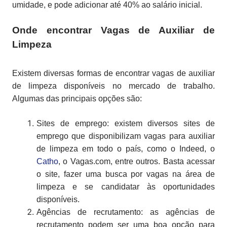
umidade, e pode adicionar até 40% ao salário inicial.
Onde encontrar Vagas de Auxiliar de
Limpeza
Existem diversas formas de encontrar vagas de auxiliar
de limpeza disponíveis no mercado de trabalho.
Algumas das principais opções são:
Sites de emprego: existem diversos sites de
emprego que disponibilizam vagas para auxiliar
de limpeza em todo o país, como o Indeed, o
Catho
, o Vagas.com, entre outros. Basta acessar
o site, fazer uma busca por vagas na área de
limpeza e se candidatar às oportunidades
disponíveis.
Agências de recrutamento: as agências de
recrutamento podem ser uma boa opção para