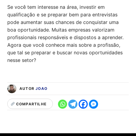
Se você tem interesse na área, investir em
qualificação e se preparar bem para entrevistas
pode aumentar suas chances de conquistar uma
boa oportunidade. Muitas empresas valorizam
profissionais responsáveis e dispostos a aprender.
Agora que você conhece mais sobre a profissão,
que tal se preparar e buscar novas oportunidades
nesse setor?
AUTOR
JOAO
COMPARTILHE