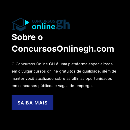
Sobre o
ConcursosOnlinegh.com
O Concursos Online GH é uma plataforma especializada
em divulgar cursos online gratuitos de qualidade, além de
manter você atualizado sobre as últimas oportunidades
em concursos públicos e vagas de emprego.
SAIBA MAIS