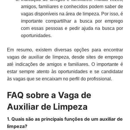
amigos, familiares e conhecidos podem saber de
vagas disponíveis na área de limpeza. Por isso, é
importante compartilhar a busca por emprego
com essas pessoas e pedir ajuda na busca por
oportunidades.
Em resumo, existem diversas opções para encontrar
vagas de auxiliar de limpeza, desde sites de emprego
até indicações de amigos e familiares. O importante é
estar sempre atento às oportunidades e se candidatar
às vagas que se encaixam no perfil do profissional.
FAQ sobre a Vaga de
Auxiliar de Limpeza
1. Quais são as principais funções de um auxiliar de
limpeza?