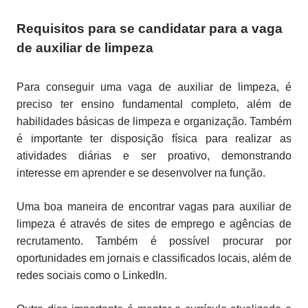
Requisitos para se candidatar para a vaga
de auxiliar de limpeza
Para conseguir uma vaga de auxiliar de limpeza, é
preciso ter ensino fundamental completo, além de
habilidades básicas de limpeza e organização. Também
é importante ter disposição física para realizar as
atividades diárias e ser proativo, demonstrando
interesse em aprender e se desenvolver na função.
Uma boa maneira de encontrar vagas para auxiliar de
limpeza é através de sites de emprego e agências de
recrutamento. Também é possível procurar por
oportunidades em jornais e classificados locais, além de
redes sociais como o LinkedIn.