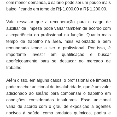
com menor demanda, o salário pode ser um pouco mais
baixo, ficando em torno de R$ 1.000,00 a R$ 1.200,00.
Vale ressaltar que a remuneração para o cargo de
auxiliar de limpeza pode variar também de acordo com
a experiência do profissional na função. Quanto mais
tempo de trabalho na área, mais valorizado e bem
remunerado tende a ser o profissional. Por isso, é
importante investir em qualificação e buscar
aperfeiçoamento para se destacar no mercado de
trabalho.
Além disso, em alguns casos, o profissional de limpeza
pode receber adicional de insalubridade, que é um valor
adicionado ao salário para compensar o trabalho em
condições consideradas insalubres. Esse adicional
varia de acordo com o grau de exposição a agentes
nocivos à saúde, como produtos químicos, poeira e