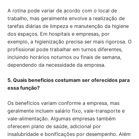
A rotina pode variar de acordo com o local de
trabalho, mas geralmente envolve a realização de
tarefas diárias de limpeza e manutenção da higiene
dos espaços. Em hospitais e empresas, por
exemplo, a higienização precisa ser mais rigorosa. O
profissional pode trabalhar em turnos diferentes,
incluindo horários noturnos ou finais de semana,
dependendo da necessidade da empresa.
5. Quais benefícios costumam ser oferecidos para
essa função?
Os benefícios variam conforme a empresa, mas
geralmente incluem salário fixo, vale-transporte e
vale-alimentação. Algumas empresas também
oferecem plano de saúde, adicional por
insalubridade e bonificações por desempenho. Além