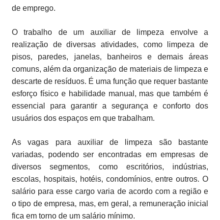
de emprego.
O trabalho de um auxiliar de limpeza envolve a
realização de diversas atividades, como limpeza de
pisos, paredes, janelas, banheiros e demais áreas
comuns, além da organização de materiais de limpeza e
descarte de resíduos. É uma função que requer bastante
esforço físico e habilidade manual, mas que também é
essencial para garantir a segurança e conforto dos
usuários dos espaços em que trabalham.
As vagas para auxiliar de limpeza são bastante
variadas, podendo ser encontradas em empresas de
diversos segmentos, como escritórios, indústrias,
escolas, hospitais, hotéis, condomínios, entre outros. O
salário para esse cargo varia de acordo com a região e
o tipo de empresa, mas, em geral, a remuneração inicial
fica em torno de um salário mínimo.