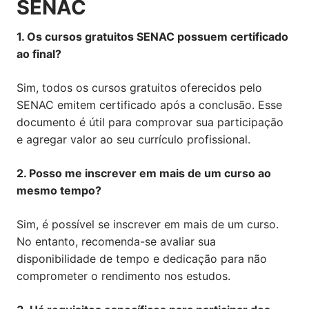
SENAC
1. Os cursos gratuitos SENAC possuem certificado
ao final?
Sim, todos os cursos gratuitos oferecidos pelo
SENAC emitem certificado após a conclusão. Esse
documento é útil para comprovar sua participação
e agregar valor ao seu currículo profissional.
2. Posso me inscrever em mais de um curso ao
mesmo tempo?
Sim, é possível se inscrever em mais de um curso.
No entanto, recomenda-se avaliar sua
disponibilidade de tempo e dedicação para não
comprometer o rendimento nos estudos.