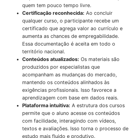
quem tem pouco tempo livre.
Certificação reconhecida:
Ao concluir
qualquer curso, o participante recebe um
certificado que agrega valor ao currículo e
aumenta as chances de empregabilidade.
Essa documentação é aceita em todo o
território nacional.
Conteúdos atualizados:
Os materiais são
produzidos por especialistas que
acompanham as mudanças do mercado,
mantendo os conteúdos alinhados às
exigências profissionais. Isso favorece a
aprendizagem com base em dados reais.
Plataforma intuitiva:
A estrutura dos cursos
permite que o aluno acesse os conteúdos
com facilidade, interagindo com vídeos,
textos e avaliações. Isso torna o processo de
estudo mais fluido e produtivo.