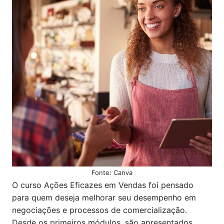
Fonte: Canva
O curso Ações Eficazes em Vendas foi pensado
para quem deseja melhorar seu desempenho em
negociações e processos de comercialização.
Desde os primeiros módulos, são apresentados