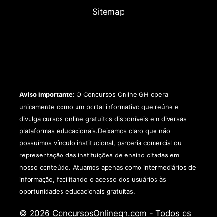
Sitemap
Aviso Importante:
O Concursos Online GH opera
unicamente como um portal informativo que reúne e
divulga cursos online gratuitos disponíveis em diversas
plataformas educacionais.Deixamos claro que não
possuímos vínculo institucional, parceria comercial ou
representação das instituições de ensino citadas em
nosso conteúdo. Atuamos apenas como intermediários de
informação, facilitando o acesso dos usuários às
oportunidades educacionais gratuitas.
© 2026 ConcursosOnlinegh.com - Todos os