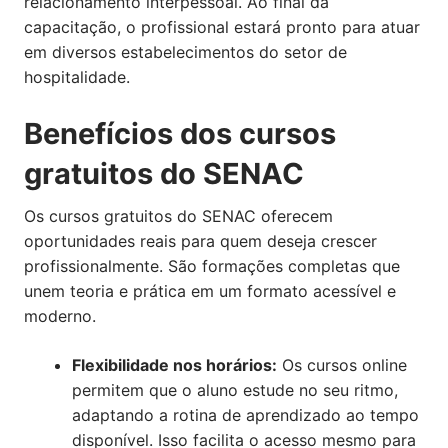
relacionamento interpessoal. Ao final da
capacitação, o profissional estará pronto para atuar
em diversos estabelecimentos do setor de
hospitalidade.
Benefícios dos cursos
gratuitos do SENAC
Os cursos gratuitos do SENAC oferecem
oportunidades reais para quem deseja crescer
profissionalmente. São formações completas que
unem teoria e prática em um formato acessível e
moderno.
Flexibilidade nos horários:
Os cursos online
permitem que o aluno estude no seu ritmo,
adaptando a rotina de aprendizado ao tempo
disponível. Isso facilita o acesso mesmo para