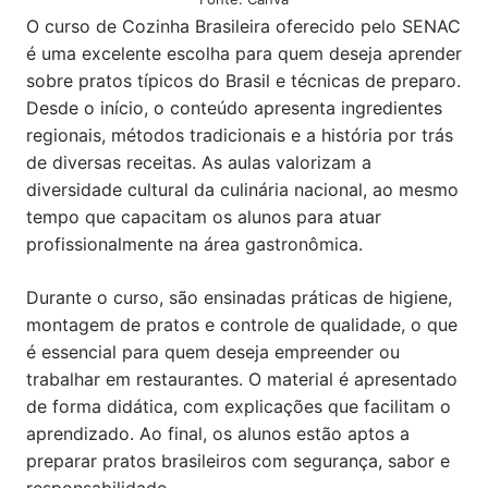
O curso de Cozinha Brasileira oferecido pelo SENAC
é uma excelente escolha para quem deseja aprender
sobre pratos típicos do Brasil e técnicas de preparo.
Desde o início, o conteúdo apresenta ingredientes
regionais, métodos tradicionais e a história por trás
de diversas receitas. As aulas valorizam a
diversidade cultural da culinária nacional, ao mesmo
tempo que capacitam os alunos para atuar
profissionalmente na área gastronômica.
Durante o curso, são ensinadas práticas de higiene,
montagem de pratos e controle de qualidade, o que
é essencial para quem deseja empreender ou
trabalhar em restaurantes. O material é apresentado
de forma didática, com explicações que facilitam o
aprendizado. Ao final, os alunos estão aptos a
preparar pratos brasileiros com segurança, sabor e