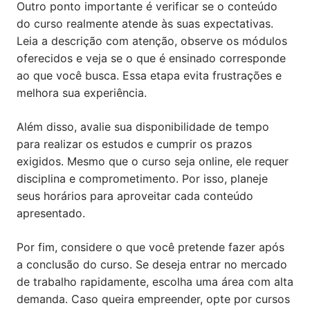
Outro ponto importante é verificar se o conteúdo
do curso realmente atende às suas expectativas.
Leia a descrição com atenção, observe os módulos
oferecidos e veja se o que é ensinado corresponde
ao que você busca. Essa etapa evita frustrações e
melhora sua experiência.
Além disso, avalie sua disponibilidade de tempo
para realizar os estudos e cumprir os prazos
exigidos. Mesmo que o curso seja online, ele requer
disciplina e comprometimento. Por isso, planeje
seus horários para aproveitar cada conteúdo
apresentado.
Por fim, considere o que você pretende fazer após
a conclusão do curso. Se deseja entrar no mercado
de trabalho rapidamente, escolha uma área com alta
demanda. Caso queira empreender, opte por cursos