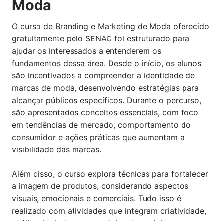
Moda
O curso de Branding e Marketing de Moda oferecido
gratuitamente pelo SENAC foi estruturado para
ajudar os interessados a entenderem os
fundamentos dessa área. Desde o início, os alunos
são incentivados a compreender a identidade de
marcas de moda, desenvolvendo estratégias para
alcançar públicos específicos. Durante o percurso,
são apresentados conceitos essenciais, com foco
em tendências de mercado, comportamento do
consumidor e ações práticas que aumentam a
visibilidade das marcas.
Além disso, o curso explora técnicas para fortalecer
a imagem de produtos, considerando aspectos
visuais, emocionais e comerciais. Tudo isso é
realizado com atividades que integram criatividade,