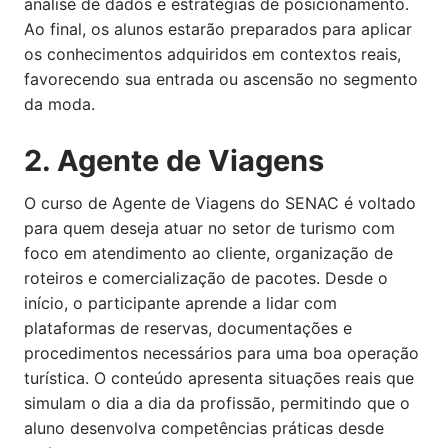
análise de dados e estratégias de posicionamento.
Ao final, os alunos estarão preparados para aplicar
os conhecimentos adquiridos em contextos reais,
favorecendo sua entrada ou ascensão no segmento
da moda.
2. Agente de Viagens
O curso de Agente de Viagens do SENAC é voltado
para quem deseja atuar no setor de turismo com
foco em atendimento ao cliente, organização de
roteiros e comercialização de pacotes. Desde o
início, o participante aprende a lidar com
plataformas de reservas, documentações e
procedimentos necessários para uma boa operação
turística. O conteúdo apresenta situações reais que
simulam o dia a dia da profissão, permitindo que o
aluno desenvolva competências práticas desde