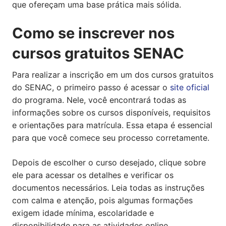
que ofereçam uma base prática mais sólida.
Como se inscrever nos
cursos gratuitos SENAC
Para realizar a inscrição em um dos cursos gratuitos
do SENAC, o primeiro passo é acessar o
site oficial
do programa. Nele, você encontrará todas as
informações sobre os cursos disponíveis, requisitos
e orientações para matrícula. Essa etapa é essencial
para que você comece seu processo corretamente.
Depois de escolher o curso desejado, clique sobre
ele para acessar os detalhes e verificar os
documentos necessários. Leia todas as instruções
com calma e atenção, pois algumas formações
exigem idade mínima, escolaridade e
disponibilidade para as atividades online.