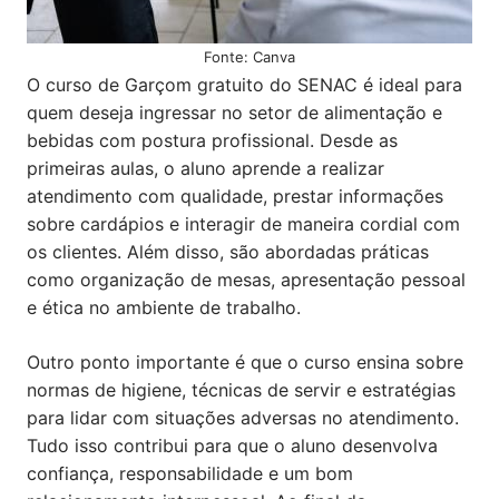
Fonte: Canva
O curso de Garçom gratuito do SENAC é ideal para
quem deseja ingressar no setor de alimentação e
bebidas com postura profissional. Desde as
primeiras aulas, o aluno aprende a realizar
atendimento com qualidade, prestar informações
sobre cardápios e interagir de maneira cordial com
os clientes. Além disso, são abordadas práticas
como organização de mesas, apresentação pessoal
e ética no ambiente de trabalho.
Outro ponto importante é que o curso ensina sobre
normas de higiene, técnicas de servir e estratégias
para lidar com situações adversas no atendimento.
Tudo isso contribui para que o aluno desenvolva
confiança, responsabilidade e um bom