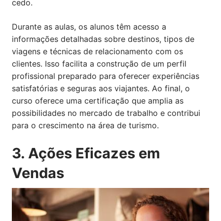
cedo.
Durante as aulas, os alunos têm acesso a
informações detalhadas sobre destinos, tipos de
viagens e técnicas de relacionamento com os
clientes. Isso facilita a construção de um perfil
profissional preparado para oferecer experiências
satisfatórias e seguras aos viajantes. Ao final, o
curso oferece uma certificação que amplia as
possibilidades no mercado de trabalho e contribui
para o crescimento na área de turismo.
3. Ações Eficazes em
Vendas