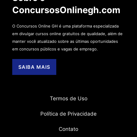
ConcursosOnlinegh.com
O Concursos Online GH é uma plataforma especializada
em divulgar cursos online gratuitos de qualidade, além de
manter você atualizado sobre as últimas oportunidades
em concursos públicos e vagas de emprego.
SAIBA MAIS
Termos de Uso
Política de Privacidade
Contato