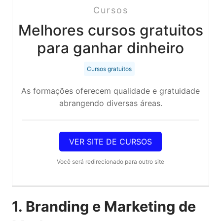
Cursos
Melhores cursos gratuitos
para ganhar dinheiro
Cursos gratuitos
As formações oferecem qualidade e gratuidade
abrangendo diversas áreas.
VER SITE DE CURSOS
Você será redirecionado para outro site
1. Branding e Marketing de