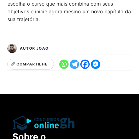
escolha o curso que mais combina com seus
objetivos e inicie agora mesmo um novo capítulo da
sua trajetória.
AUTOR
JOAO
COMPARTILHE
Sobre o