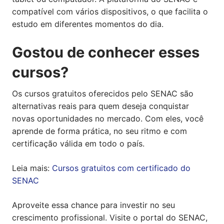
compatível com vários dispositivos, o que facilita o
estudo em diferentes momentos do dia.
Gostou de conhecer esses
cursos?
Os cursos gratuitos oferecidos pelo SENAC são
alternativas reais para quem deseja conquistar
novas oportunidades no mercado. Com eles, você
aprende de forma prática, no seu ritmo e com
certificação válida em todo o país.
Leia mais:
Cursos gratuitos com certificado do
SENAC
Aproveite essa chance para investir no seu
crescimento profissional. Visite o portal do SENAC,