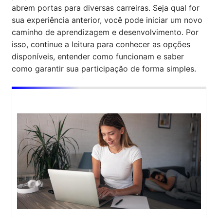
abrem portas para diversas carreiras. Seja qual for
sua experiência anterior, você pode iniciar um novo
caminho de aprendizagem e desenvolvimento. Por
isso, continue a leitura para conhecer as opções
disponíveis, entender como funcionam e saber
como garantir sua participação de forma simples.