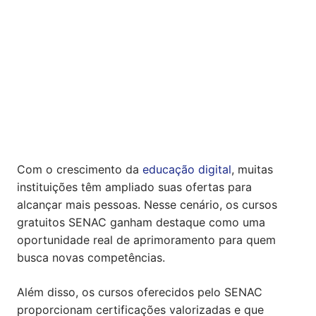
Com o crescimento da
educação digital
, muitas
instituições têm ampliado suas ofertas para
alcançar mais pessoas. Nesse cenário, os cursos
gratuitos SENAC ganham destaque como uma
oportunidade real de aprimoramento para quem
busca novas competências.
Além disso, os cursos oferecidos pelo SENAC
proporcionam certificações valorizadas e que