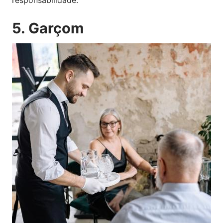
responsabilidade.
5. Garçom