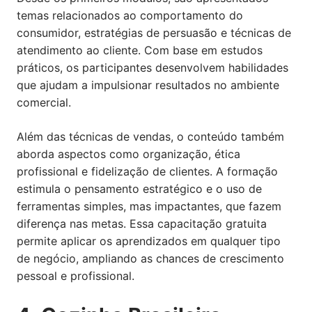
temas relacionados ao comportamento do
consumidor, estratégias de persuasão e técnicas de
atendimento ao cliente. Com base em estudos
práticos, os participantes desenvolvem habilidades
que ajudam a impulsionar resultados no ambiente
comercial.
Além das técnicas de vendas, o conteúdo também
aborda aspectos como organização, ética
profissional e fidelização de clientes. A formação
estimula o pensamento estratégico e o uso de
ferramentas simples, mas impactantes, que fazem
diferença nas metas. Essa capacitação gratuita
permite aplicar os aprendizados em qualquer tipo
de negócio, ampliando as chances de crescimento
pessoal e profissional.