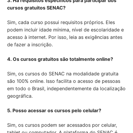
3. Há requisitos específicos para participar dos
cursos gratuitos SENAC?
Sim, cada curso possui requisitos próprios. Eles
podem incluir idade mínima, nível de escolaridade e
acesso à internet. Por isso, leia as exigências antes
de fazer a inscrição.
4. Os cursos gratuitos são totalmente online?
Sim, os cursos do SENAC na modalidade gratuita
são 100% online. Isso facilita o acesso de pessoas
em todo o Brasil, independentemente da localização
geográfica.
5. Posso acessar os cursos pelo celular?
Sim, os cursos podem ser acessados por celular,
tablet ou computador. A plataforma do SENAC é