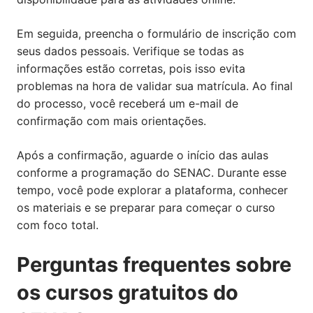
Em seguida, preencha o formulário de inscrição com
seus dados pessoais. Verifique se todas as
informações estão corretas, pois isso evita
problemas na hora de validar sua matrícula. Ao final
do processo, você receberá um e-mail de
confirmação com mais orientações.
Após a confirmação, aguarde o início das aulas
conforme a programação do SENAC. Durante esse
tempo, você pode explorar a plataforma, conhecer
os materiais e se preparar para começar o curso
com foco total.
Perguntas frequentes sobre
os cursos gratuitos do